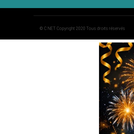
© C NET Copyright 2020 Tous droits réservés