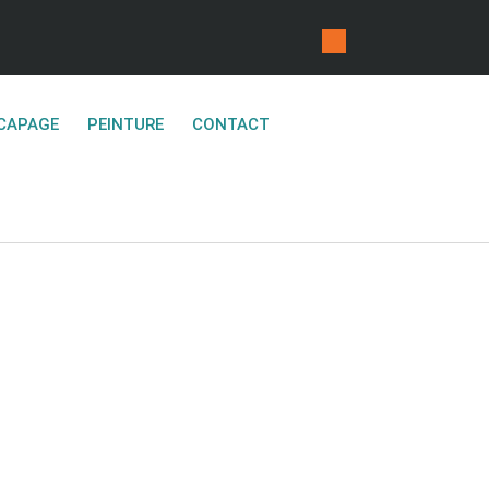
CAPAGE
PEINTURE
CONTACT