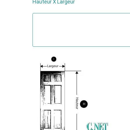
Hauteur X Largeur