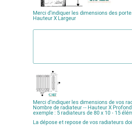
Merci d'indiquer les dimensions des porte
Hauteur X Largeur
Merci d'indiquer les dimensions de vos ra
Nombre de radiateur -- Hauteur X Profon
exemple : 5 radiateurs de 80 x 10 - 15 él
La dépose et repose de vos radiateurs doit