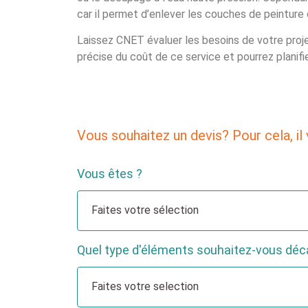
car il permet d’enlever les couches de peintur
Laissez CNET évaluer les besoins de votre proje
précise du coût de ce service et pourrez plani
Vous souhaitez un devis? Pour cela, il 
Vous êtes ?
Quel type d'éléments souhaitez-vous déc