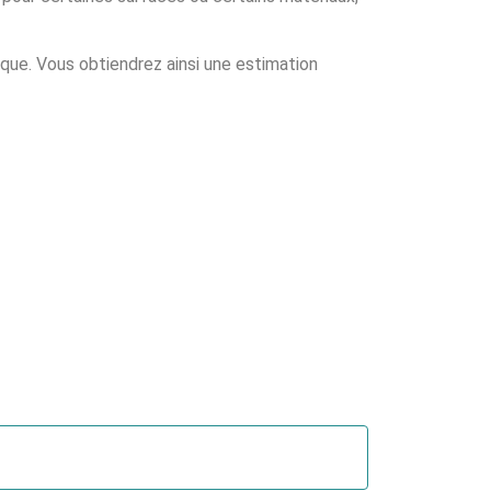
ique. Vous obtiendrez ainsi une estimation