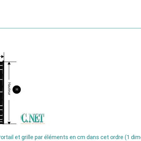
rtail et grille par éléments en cm dans cet ordre (1 dime