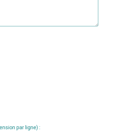
nsion par ligne) :