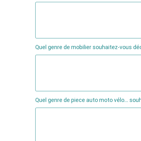
Quel genre de mobilier souhaitez-vous dé
Quel genre de piece auto moto vélo... sou