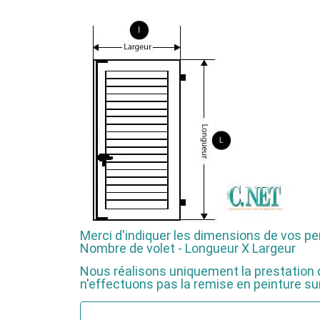
Merci d'indiquer les dimensions de vos pe
Nombre de volet - Longueur X Largeur
Nous réalisons uniquement la prestation 
n'effectuons pas la remise en peinture sur