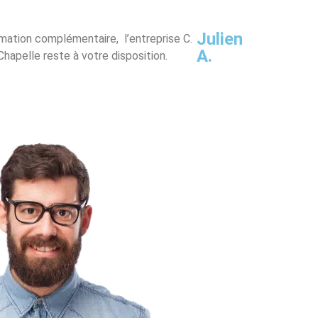
Julien
mation complémentaire, l’entreprise C.
A.
hapelle reste à votre disposition.