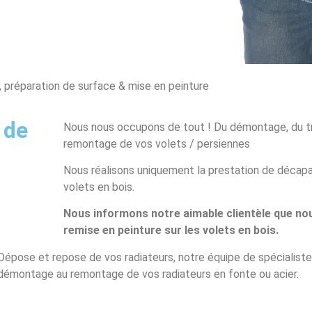
 préparation de surface & mise en peinture
 de
Nous nous occupons de tout ! Du démontage, du t
remontage de vos volets / persiennes
Nous réalisons uniquement la prestation de décapa
volets en bois.
Nous informons notre aimable clientèle que nou
remise en peinture sur les volets en bois.
Dépose et repose de vos radiateurs, notre équipe de spécialiste
démontage au remontage de vos radiateurs en fonte ou acier.