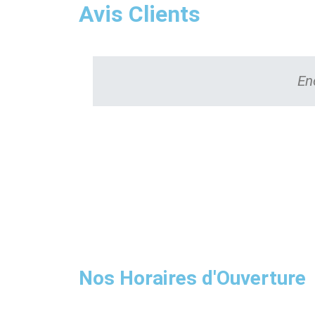
Avis Clients
En
Nos Horaires d'Ouverture