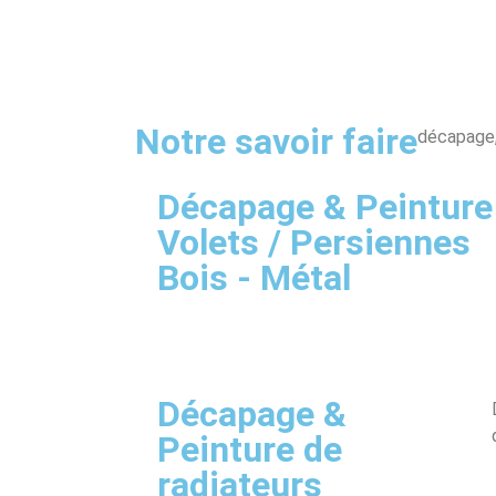
Notre savoir faire
décapage,
Décapage & Peinture
Volets / Persiennes
Bois - Métal
Décapage &
Peinture de
radiateurs