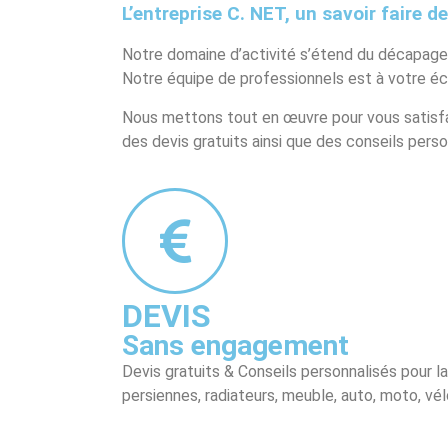
L’entreprise C. NET, un savoir faire d
Notre domaine d’activité s’étend du décapage ch
Notre équipe de professionnels est à votre éco
Nous mettons tout en œuvre pour vous satisfaire
des devis gratuits ainsi que des conseils pers
DEVIS
Sans engagement
Devis gratuits & Conseils personnalisés pour l
persiennes, radiateurs, meuble, auto, moto, vél