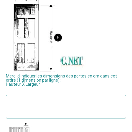
Merci d'indiquer les dimensions des portes en cm dans cet
ordre (1 dimension par ligne) :
Hauteur X Largeur