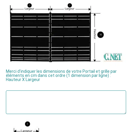
Merci d'indiquer les dimensions de votre Portail et grille par
éléments en cm dans cet ordre (1 dimension par ligne) :
Hauteur X Largeur