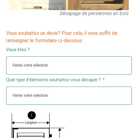
Décapage de persiennes en bois
Vous souhaitez un devis? Pour cela, il vous suffit de
renseigner le formulaire ci-dessous :
Vous êtes ?
Quel type d'éléments souhaitez-vous décaper ?