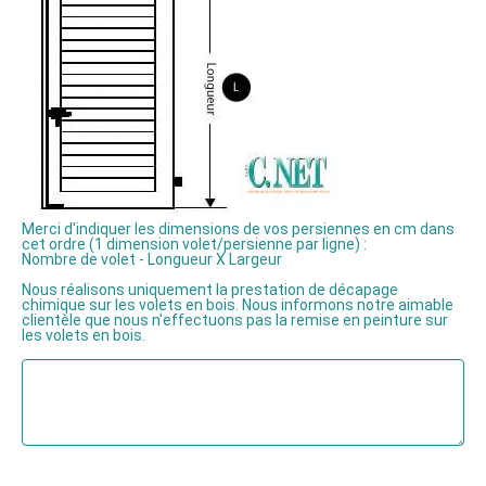
Merci d'indiquer les dimensions de vos persiennes en cm dans
cet ordre (1 dimension volet/persienne par ligne) :
Nombre de volet - Longueur X Largeur
Nous réalisons uniquement la prestation de décapage
chimique sur les volets en bois. Nous informons notre aimable
clientèle que nous n'effectuons pas la remise en peinture sur
les volets en bois.