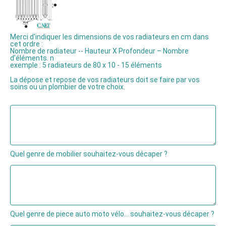
Merci d'indiquer les dimensions de vos radiateurs en cm dans
cet ordre :
Nombre de radiateur -- Hauteur X Profondeur – Nombre
d’éléments. n
exemple : 5 radiateurs de 80 x 10 - 15 éléments
La dépose et repose de vos radiateurs doit se faire par vos
soins ou un plombier de votre choix.
Quel genre de mobilier souhaitez-vous décaper ?
Quel genre de piece auto moto vélo... souhaitez-vous décaper ?