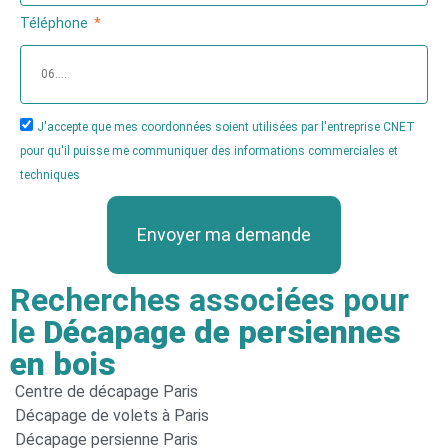
Téléphone
J'accepte que mes coordonnées soient utilisées par l'entreprise CNET
pour qu'il puisse me communiquer des informations commerciales et
techniques
Envoyer ma demande
Recherches associées pour
le
Décapage de persiennes
en bois
Centre de décapage Paris
Décapage de volets à Paris
Décapage persienne Paris