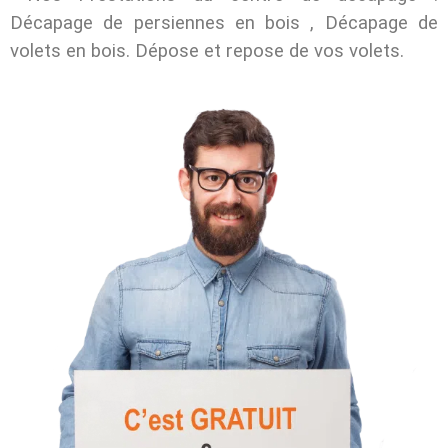
Décapage de persiennes en bois , Décapage de
volets en bois. Dépose et repose de vos volets.