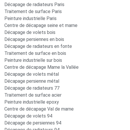
Décapage de radiateurs Paris
Traitement de surface Paris
Peinture industrielle Paris
Centre de décapage seine et marne
Décapage de volets bois
Décapage persiennes en bois
Décapage de radiateurs en fonte
Traitement de surface en bois
Peinture industrielle sur bois
Centre de décapage Marne la Vallée
Décapage de volets métal
Décapage persienne métal
Décapage de radiateurs 77
Traitement de surface acier
Peinture industrielle epoxy
Centre de décapage Val de marne
Décapage de volets 94
Décapage de persiennes 94
Décapage de radiateurs 94