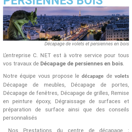
PERSIENNES BOIS
Décapage de volets et persiennes en bois
L’entreprise C. NET est à votre service pour tous
vos travaux de
Décapage de persiennes en bois
.
Notre équipe vous propose le
de
décapage
volets
Décapage de meubles, Décapage de portes,
Décapage de fenêtres, Décapage de grilles, Remise
en peinture époxy, Dégraissage de surfaces et
préparation de surface ainsi que des conseils
personnalisés
Nos Prestations du centre de décapage :