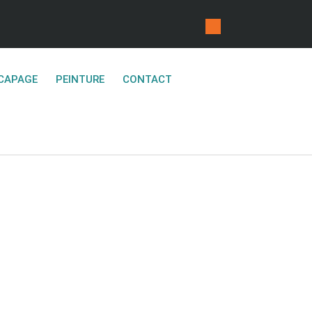
CAPAGE
PEINTURE
CONTACT