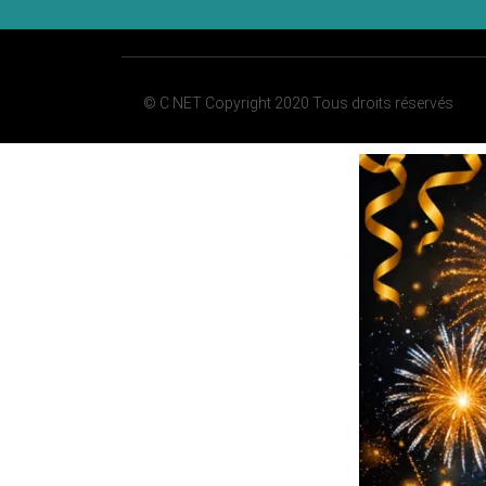
© C NET Copyright 2020 Tous droits réservés